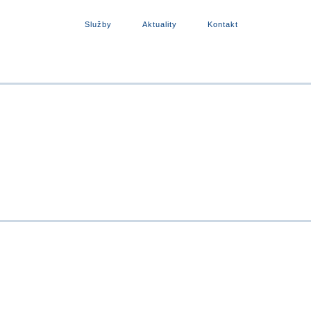
o Mýta
Služby
Aktuality
Kontakt